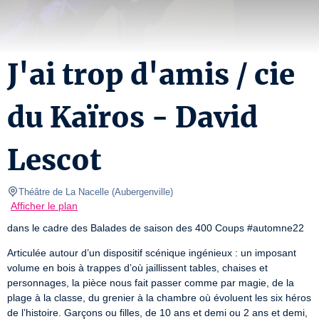
J'ai trop d'amis / cie
du Kaïros - David
Lescot
Théâtre de La Nacelle
(
Aubergenville
)
Afficher le plan
dans le cadre des Balades de saison des 400 Coups #automne22
Articulée autour d’un dispositif scénique ingénieux : un imposant 
volume en bois à trappes d’où jaillissent tables, chaises et 
personnages, la pièce nous fait passer comme par magie, de la 
plage à la classe, du grenier à la chambre où évoluent les six héros 
de l’histoire. Garçons ou filles, de 10 ans et demi ou 2 ans et demi, 