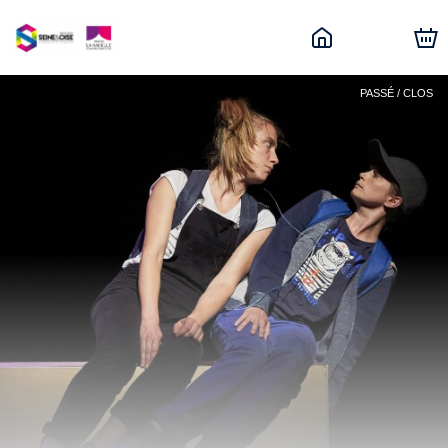
PASSÉ / CLOS