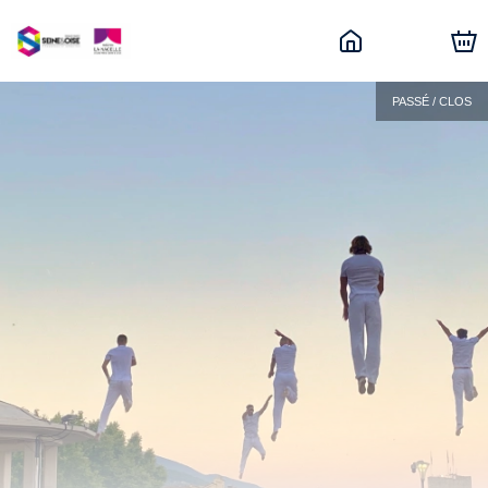
PASSÉ / CLOS