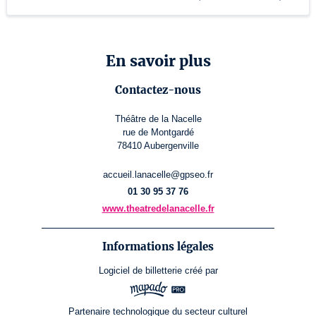
En savoir plus
Contactez-nous
Théâtre de la Nacelle
rue de Montgardé
78410 Aubergenville
accueil.lanacelle@gpseo.fr
01 30 95 37 76
www.theatredelanacelle.fr
Informations légales
Logiciel de billetterie
créé par
Partenaire technologique du secteur culturel