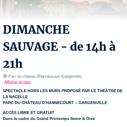
DIMANCHE
SAUVAGE - de 14h à
21h
 Parc du château d'Hanneucourt
(
Gargenville
)
Afficher le plan
SPECTACLE HORS LES MURS PROPOSÉ PAR LE THÉÂTRE DE 
LA NACELLE
PARC DU CHÂTEAU D’HANNECOURT – GARGENVILLE
ACCÈS LIBRE ET GRATUIT
Dans le cadre du Grand Printemps Seine & Oise