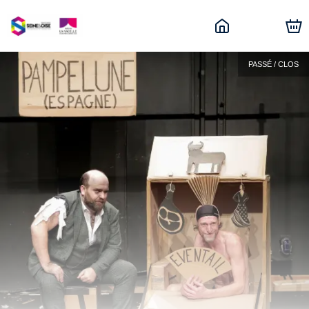
PASSÉ / CLOS