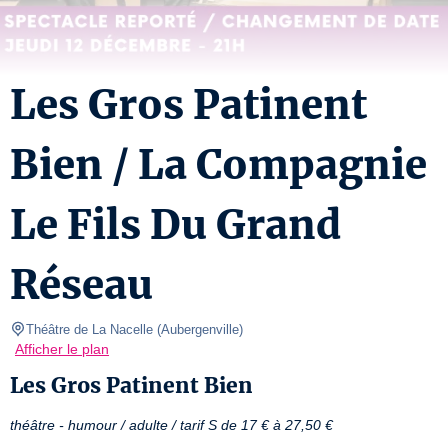
Les Gros Patinent
Bien / La Compagnie
Le Fils Du Grand
Réseau
Théâtre de La Nacelle
(
Aubergenville
)
Afficher le plan
Les Gros Patinent Bien
théâtre - humour / adulte / tarif S de 17 € à 27,50 €