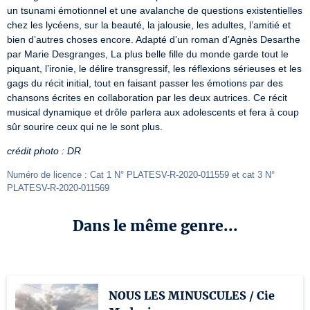
un tsunami émotionnel et une avalanche de questions existentielles 
chez les lycéens, sur la beauté, la jalousie, les adultes, l’amitié et 
bien d’autres choses encore. Adapté d’un roman d’Agnès Desarthe 
par Marie Desgranges, La plus belle fille du monde garde tout le 
piquant, l’ironie, le délire transgressif, les réflexions sérieuses et les 
gags du récit initial, tout en faisant passer les émotions par des 
chansons écrites en collaboration par les deux autrices. Ce récit 
musical dynamique et drôle parlera aux adolescents et fera à coup 
sûr sourire ceux qui ne le sont plus.
crédit photo : DR
Numéro de licence : Cat 1 N° PLATESV-R-2020-011559 et cat 3 N° 
PLATESV-R-2020-011569
Dans le même genre...
NOUS LES MINUSCULES / Cie