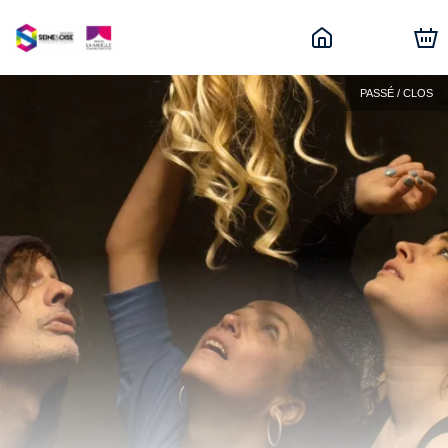
PASSÉ / CLOS